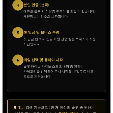
4
본인 인증 (선택)
대규모 출금 시 신분증 인증이 필요할 수 있습니다.
개인정보는 암호화 보관됩니다.
5
첫 입금 및 보너스 수령
첫 입금 완료 시 신규 회원 전용 웰컴 보너스가 자동
지급됩니다.
6
게임 선택 및 플레이 시작
슬롯·라이브 카지노·스포츠 베팅 중 원하는
카테고리를 선택하면 즉시 시작됩니다. 무료 데모
모드도 지원합니다.
Tip:
검색 기능으로 1만 개 이상의 슬롯 중 원하는