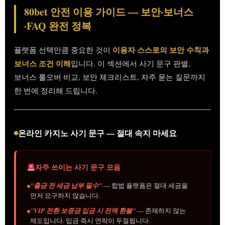
80bet 안전 이용 가이드 — 보안·보너스
·FAQ 완전 정복
이용자 스스로의 보안 수칙과
플랫폼 선택만큼 중요한 것이
보너스 조건 이해
입니다. 이 섹션에서 사기 문구 판별,
보너스 롤오버 비교, 보안 체크리스트, 자주 묻는 질문까지
한 번에 정리해 드립니다.
온라인 카지노 사기 문구 — 절대 속지 마세요
자주 쓰이는 사기 문구 모음
"출금 전 세금 납부 필수"
— 합법 플랫폼은 절대 세금을
먼저 요구하지 않습니다.
"VIP 전환 보증금 입금 시 전액 환불"
— 존재하지 않는
제도입니다. 입금 즉시 연락이 두절됩니다.