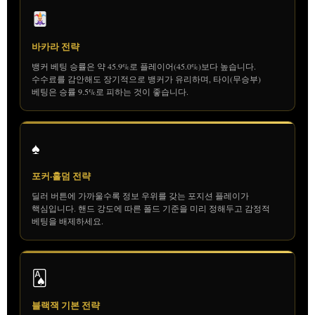
바카라 전략
뱅커 베팅 승률은 약 45.9%로 플레이어(45.0%)보다 높습니다.
수수료를 감안해도 장기적으로 뱅커가 유리하며, 타이(무승부)
베팅은 승률 9.5%로 피하는 것이 좋습니다.
♠️
포커·홀덤 전략
딜러 버튼에 가까울수록 정보 우위를 갖는 포지션 플레이가
핵심입니다. 핸드 강도에 따른 폴드 기준을 미리 정해두고 감정적
베팅을 배제하세요.
🂡
블랙잭 기본 전략