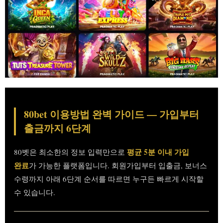
80bet 이용방법 완벽 가이드 — 가입부터
출금까지 6단계
평균 5분 이내 가입
80벳은 최소한의 정보 입력만으로
완료
가 가능한 플랫폼입니다. 회원가입부터 입출금, 보너스
수령까지 아래 6단계 순서를 따르면 누구든 빠르게 시작할
수 있습니다.