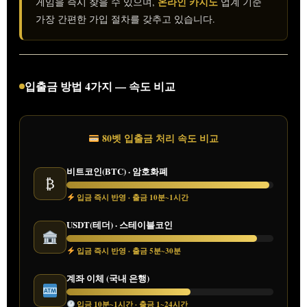
온라인 카지노
게임을 즉시 찾을 수 있으며,
업계 기준
가장 간편한 가입 절차를 갖추고 있습니다.
입출금 방법 4가지 — 속도 비교
80벳 입출금 처리 속도 비교
비트코인(BTC) · 암호화폐
₿
입금 즉시 반영 · 출금 10분~1시간
USDT(테더) · 스테이블코인
입금 즉시 반영 · 출금 5분~30분
계좌 이체 (국내 은행)
입금 10분~1시간 · 출금 1~24시간