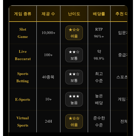
게임 종류
제공 수
난이도
배당률
추천 대상
Slot
RTP
★☆☆
10,000+
입문자
Game
쉬움
96%+
Live
약
★★☆
100+
중급자
Baccarat
보통
98.9%
Sports
최고
★★☆
40종목
스포츠팬
Betting
보통
수준
높은
★★★
E-Sports
10+
게임 팬
높음
배당
Virtual
준수한
★☆☆
24H
전체
Sports
쉬움
수준