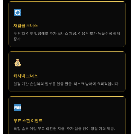
재입금 보너스
두 번째 이후 입금에도 추가 보너스 제공. 이용 빈도가 높을수록 혜택
증가.
캐시백 보너스
일정 기간 손실액의 일부를 현금 환급. 리스크 방어에 효과적입니다.
무료 스핀 이벤트
특정 슬롯 게임 무료 회전권 지급. 추가 입금 없이 당첨 기회 제공.