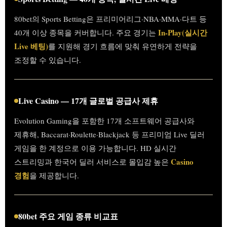
80bet의 Sports Betting은 프리미어리그·NBA·MMA·다트 등
In-Play(실시간
40개 이상 종목을 커버합니다. 주요 경기는
Live 베팅)
를 지원해 경기 흐름에 맞춰 유연하게 전략을
조정할 수 있습니다.
Live Casino — 17개 글로벌 공급사 제휴
Evolution Gaming을 포함한 17개 소프트웨어 공급사와
제휴해, Baccarat·Roulette·Blackjack 등 프리미엄 Live 딜러
게임을 한 계정으로 이용 가능합니다. HD 실시간
Casino
스트리밍과 한국어 딜러 서비스로 몰입감 높은
경험
을 제공합니다.
80bet 주요 게임 종류 비교표