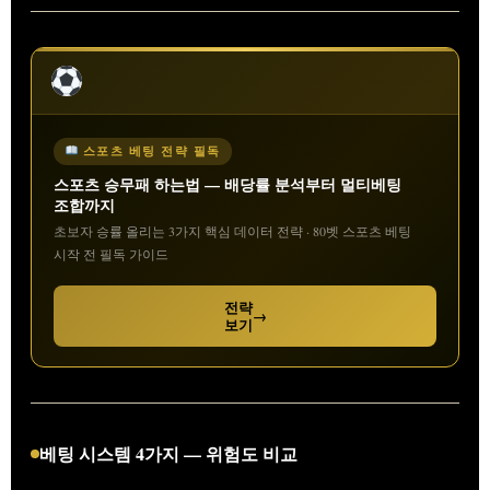
스포츠 베팅 전략 필독
스포츠 승무패 하는법 — 배당률 분석부터 멀티베팅
조합까지
초보자 승률 올리는 3가지 핵심 데이터 전략 · 80벳 스포츠 베팅
시작 전 필독 가이드
전략
보기
베팅 시스템 4가지 — 위험도 비교