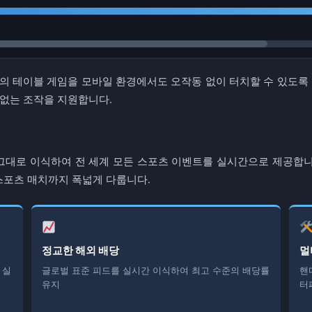
등의 테이블 게임을 모바일 환경에서도 오작동 없이 터치할 수 있도록
없는 조작을 지원합니다.
그대로 이식하여 전 세계 모든 스포츠 이벤트를 실시간으로 제공합니
고 e스포츠 매치까지 폭넓게 다룹니다.
정교한 해외 배당
멀
 실
글로벌 표준 피드를 실시간 이식하여 최고 수준의 배당률
핸
유지
터