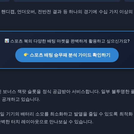
핸디캡, 언더오버, 전반전 결과 등 하나의 경기에 수십 가지 이상
스포츠 북의 다양한 배팅 마켓을 완벽하게 활용하고 싶으신가요?
스포츠 배팅 승무패 분석 가이드 확인하기
 보너스 잭팟 슬롯을 정식 공급받아 서비스합니다. 일부 불투명한 플
시 공개하고 있습니다.
일 기기의 배터리 소모를 최소화하고 발열을 줄일 수 있도록 최적화
완벽한 터치 레이아웃으로 만나보실 수 있습니다.