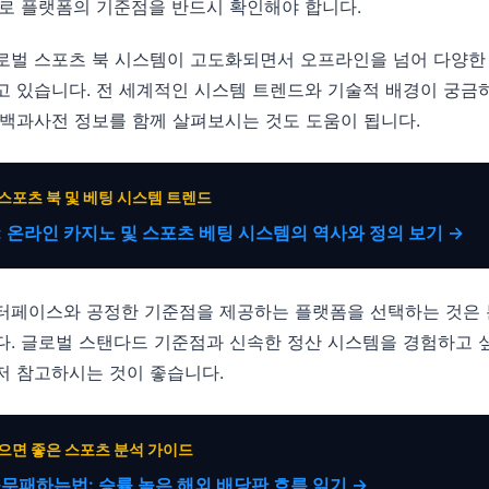
로 플랫폼의 기준점을 반드시 확인해야 합니다.
로벌 스포츠 북 시스템이 고도화되면서 오프라인을 넘어 다양한
고 있습니다. 전 세계적인 시스템 트렌드와 기술적 배경이 궁금
 백과사전 정보를 함께 살펴보시는 것도 도움이 됩니다.
스포츠 북 및 베팅 시스템 트렌드
 온라인 카지노 및 스포츠 베팅 시스템의 역사와 정의 보기 →
터페이스와 공정한 기준점을 제공하는 플랫폼을 선택하는 것은
다. 글로벌 스탠다드 기준점과 신속한 정산 시스템을 경험하고 
저 참고하시는 것이 좋습니다.
으면 좋은 스포츠 분석 가이드
무패하는법: 승률 높은 해외 배당판 흐름 읽기 →