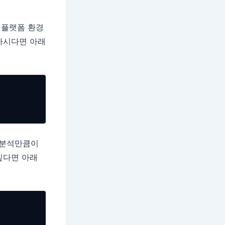
 플랫폼 환경
하시다면 아래
 분석만큼이
싶다면 아래