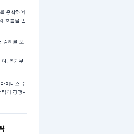
등을 종합하여
의 흐름을 먼
건 승리를 보
니다. 동기부
 마이너스 수
능력이 경쟁사
략