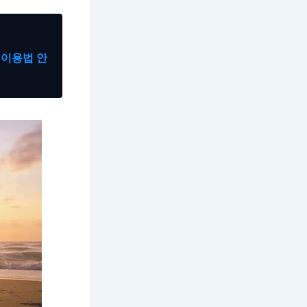
 이용법 안