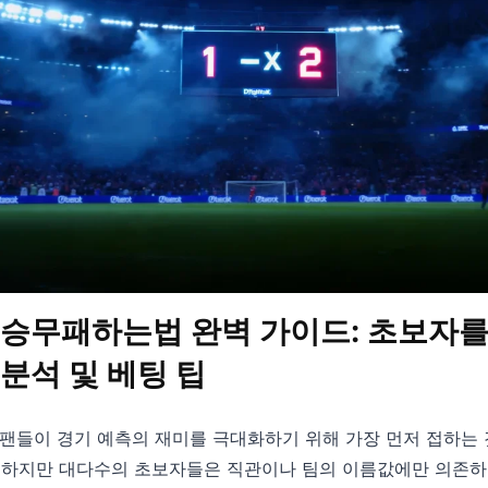
 승무패하는법 완벽 가이드: 초보자를
분석 및 베팅 팁
팬들이 경기 예측의 재미를 극대화하기 위해 가장 먼저 접하는 것
. 하지만 대다수의 초보자들은 직관이나 팀의 이름값에만 의존