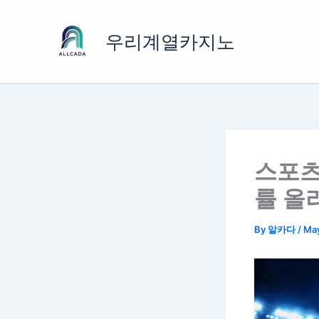
Skip
to
우리계열카지노
content
스포츠
률 올
By
알카다
/
May