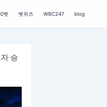
80벳
벳위즈
WBC247
blog
자 승