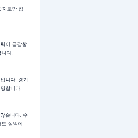
숫자로만 접
기력이 급감합
합니다.
입니다. 경기
현명합니다.
많습니다. 수
해도 실익이